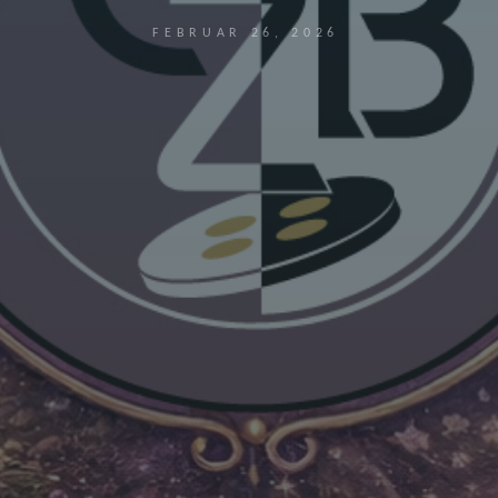
FEBRUAR 26, 2026