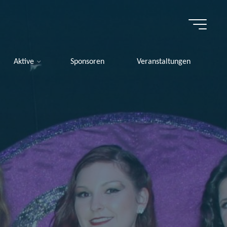
Aktive
Sponsoren
Veranstaltungen